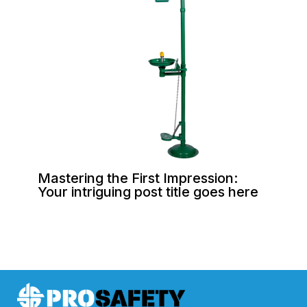
Mastering the First Impression:
Your intriguing post title goes here