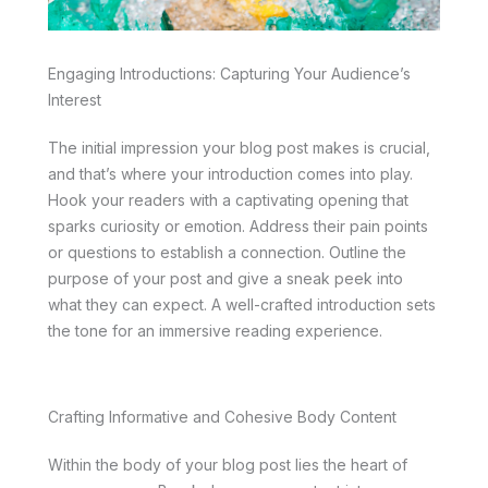
Engaging Introductions: Capturing Your Audience’s
Interest
The initial impression your blog post makes is crucial,
and that’s where your introduction comes into play.
Hook your readers with a captivating opening that
sparks curiosity or emotion. Address their pain points
or questions to establish a connection. Outline the
purpose of your post and give a sneak peek into
what they can expect. A well-crafted introduction sets
the tone for an immersive reading experience.
Crafting Informative and Cohesive Body Content
Within the body of your blog post lies the heart of