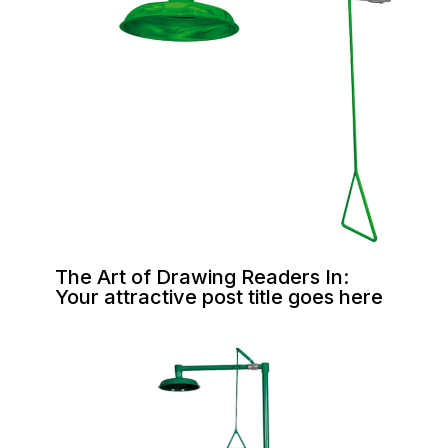
The Art of Drawing Readers In:
Your attractive post title goes here