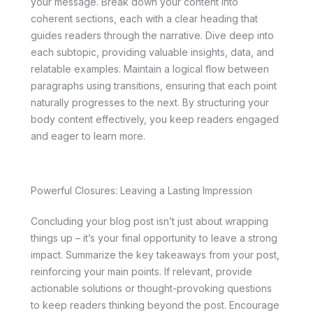
your message. Break down your content into
coherent sections, each with a clear heading that
guides readers through the narrative. Dive deep into
each subtopic, providing valuable insights, data, and
relatable examples. Maintain a logical flow between
paragraphs using transitions, ensuring that each point
naturally progresses to the next. By structuring your
body content effectively, you keep readers engaged
and eager to learn more.
Powerful Closures: Leaving a Lasting Impression
Concluding your blog post isn’t just about wrapping
things up – it’s your final opportunity to leave a strong
impact. Summarize the key takeaways from your post,
reinforcing your main points. If relevant, provide
actionable solutions or thought-provoking questions
to keep readers thinking beyond the post. Encourage