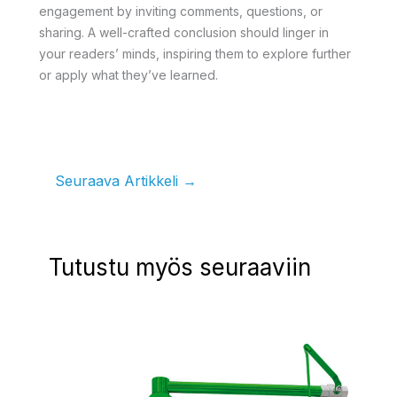
engagement by inviting comments, questions, or
sharing. A well-crafted conclusion should linger in
your readers’ minds, inspiring them to explore further
or apply what they’ve learned.
Seuraava Artikkeli
→
Tutustu myös seuraaviin