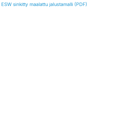
ESW sinkitty maalattu jalustamalli (PDF)