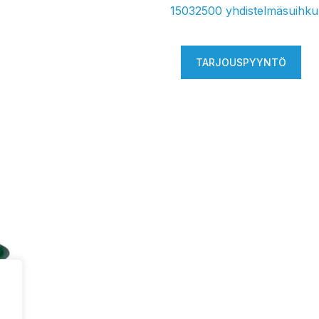
15032500 yhdistelmäsuihku 
TARJOUSPYYNTÖ