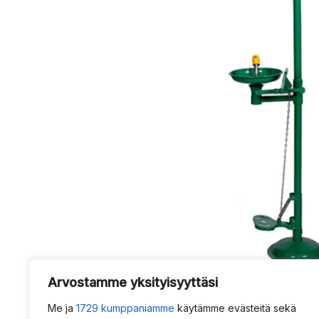
Arvostamme yksityisyyttäsi
Me ja
1729 kumppaniamme
käytämme evästeitä sekä