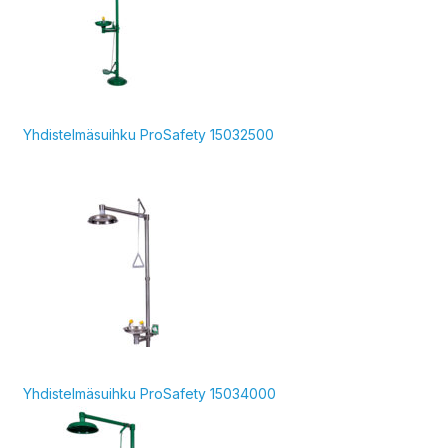
Yhdistelmäsuihku ProSafety 15032500
Yhdistelmäsuihku ProSafety 15034000