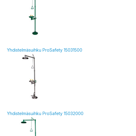
Yhdistelmäsuihku ProSafety 15031500
Yhdistelmäsuihku ProSafety 15032000